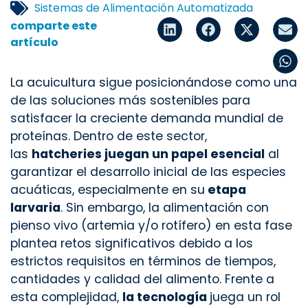
Sistemas de Alimentación Automatizada
comparte este
artículo
La acuicultura sigue posicionándose como una
de las soluciones más sostenibles para
satisfacer la creciente demanda mundial de
proteínas. Dentro de este sector,
las
hatcheries juegan un papel esencial
al
garantizar el desarrollo inicial de las especies
acuáticas, especialmente en su
etapa
larvaria
. Sin embargo, la alimentación con
pienso vivo (artemia y/o rotífero) en esta fase
plantea retos significativos debido a los
estrictos requisitos en términos de tiempos,
cantidades y calidad del alimento. Frente a
esta complejidad,
la tecnología
juega un rol