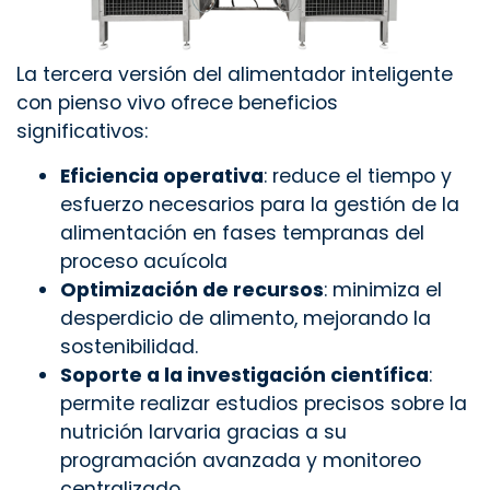
La tercera versión del alimentador inteligente
con pienso vivo ofrece beneficios
significativos:
Eficiencia operativa
: reduce el tiempo y
esfuerzo necesarios para la gestión de la
alimentación en fases tempranas del
proceso acuícola
Optimización de recursos
: minimiza el
desperdicio de alimento, mejorando la
sostenibilidad.
Soporte a la investigación científica
:
permite realizar estudios precisos sobre la
nutrición larvaria gracias a su
programación avanzada y monitoreo
centralizado.