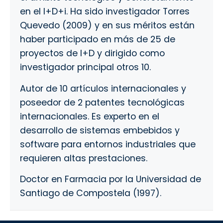
en el I+D+i. Ha sido investigador Torres
Quevedo (2009) y en sus méritos están
haber participado en más de 25 de
proyectos de I+D y dirigido como
investigador principal otros 10.
Autor de 10 artículos internacionales y
poseedor de 2 patentes tecnológicas
internacionales. Es experto en el
desarrollo de sistemas embebidos y
software para entornos industriales que
requieren altas prestaciones.
Doctor en Farmacia por la Universidad de
Santiago de Compostela (1997).