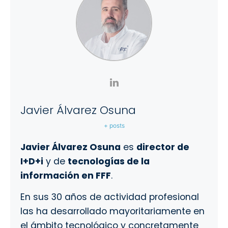
Javier Álvarez Osuna
+ posts
Javier Álvarez Osuna
es
director de
I+D+i
y de
tecnologías de la
información en FFF
.
En sus 30 años de actividad profesional
las ha desarrollado mayoritariamente en
el ámbito tecnológico y concretamente