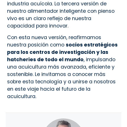
industria acuícola. La tercera versión de
nuestro alimentador inteligente con pienso
vivo es un claro reflejo de nuestra
capacidad para innovar.
Con esta nueva versión, reafirmamos
nuestra posición como
socios estratégicos
para los centros de investigación y las
hatcheries de todo el mundo
, impulsando
una acuicultura más avanzada, eficiente y
sostenible. Le invitamos a conocer más
sobre esta tecnología y a unirse a nosotros
en este viaje hacia el futuro de la
acuicultura.