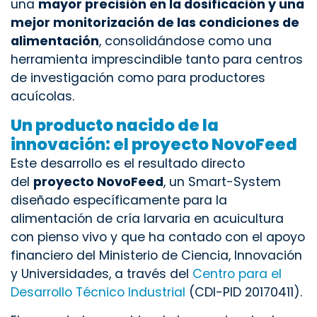
una
mayor precisión en la dosificación y una
mejor monitorización de las condiciones de
alimentación
, consolidándose como una
herramienta imprescindible tanto para centros
de investigación como para productores
acuícolas.
Un producto nacido de la
innovación: el proyecto NovoFeed
Este desarrollo es el resultado directo
del
proyecto NovoFeed
, un Smart-System
diseñado específicamente para la
alimentación de cría larvaria en acuicultura
con pienso vivo y que ha contado con el apoyo
financiero del Ministerio de Ciencia, Innovación
y Universidades, a través del
Centro para el
Desarrollo Técnico Industrial
(CDI-PID 20170411).