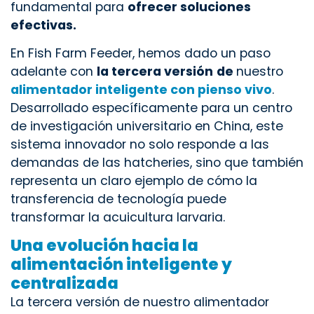
fundamental para
ofrecer soluciones
efectivas.
En Fish Farm Feeder, hemos dado un paso
adelante con
la tercera versión
de
nuestro
alimentador inteligente con pienso vivo
.
Desarrollado específicamente para un centro
de investigación universitario en China, este
sistema innovador no solo responde a las
demandas de las hatcheries, sino que también
representa un claro ejemplo de cómo la
transferencia de tecnología puede
transformar la acuicultura larvaria.
Una evolución hacia la
alimentación inteligente y
centralizada
La tercera versión de nuestro alimentador