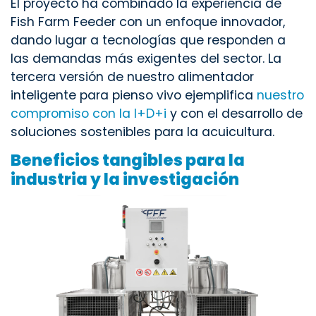
El proyecto ha combinado la experiencia de
Fish Farm Feeder con un enfoque innovador,
dando lugar a tecnologías que responden a
las demandas más exigentes del sector. La
tercera versión de nuestro alimentador
inteligente para pienso vivo ejemplifica
nuestro
compromiso con la I+D+i
y con el desarrollo de
soluciones sostenibles para la acuicultura.
Beneficios tangibles para la
industria y la investigación