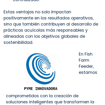
Estas ventajas no solo impactan
positivamente en los resultados operativos,
sino que también contribuyen al desarrollo de
prácticas acuícolas más responsables y
alineadas con los objetivos globales de
sostenibilidad.
En Fish
Farm
Feeder,
estamos
comprometidos con la creación de
soluciones inteligentes que transformen la