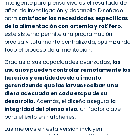
inteligente para pienso vivo es el resultado de
años de investigación y desarrollo. Diseñado
para
satisfacer las necesidades específicas
de la alimentación con artemia y rotífero
,
este sistema permite una programación
precisa y totalmente centralizada, optimizando
todo el proceso de alimentación.
Gracias a sus capacidades avanzadas,
los
usuarios pueden controlar remotamente los
horarios y cantidades de alimento,
garantizando que las larvas reciban una
dieta adecuada en cada etapa de su
desarrollo.
Además, el diseño asegura
la
integridad del pienso vivo,
un factor clave
para el éxito en hatcheries.
Las mejoras en esta versión incluyen