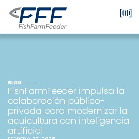
BLOG
FishFarmFeeder impulsa la
colaboración público-
privada para modernizar la
acuicultura con inteligencia
artificial