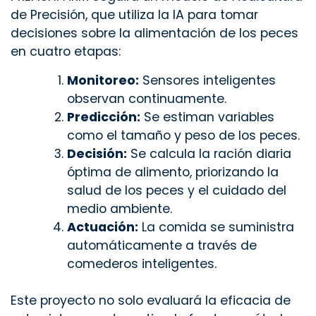
de Precisión, que utiliza la IA para tomar
decisiones sobre la alimentación de los peces
en cuatro etapas:
Monitoreo:
Sensores inteligentes
observan continuamente.
Predicción:
Se estiman variables
como el tamaño y peso de los peces.
Decisión:
Se calcula la ración diaria
óptima de alimento, priorizando la
salud de los peces y el cuidado del
medio ambiente.
Actuación:
La comida se suministra
automáticamente a través de
comederos inteligentes.
Este proyecto no solo evaluará la eficacia de