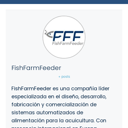
FishFarmFeeder
+ posts
FishFarmFeeder es una compañía líder
especializada en el diseño, desarrollo,
fabricación y comercialización de
sistemas automatizados de
alimentación para la acuicultura. Con