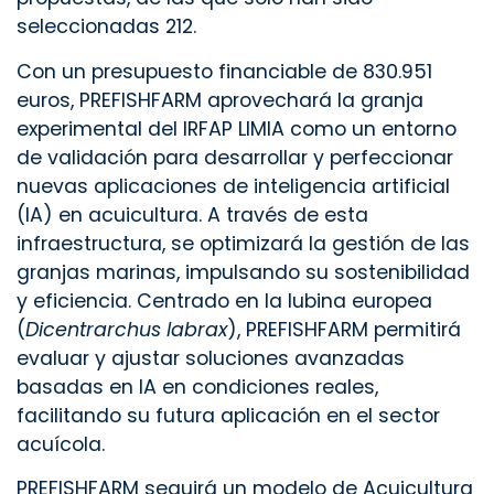
seleccionadas 212.
Con un presupuesto financiable de 830.951
euros, PREFISHFARM aprovechará la granja
experimental del IRFAP LIMIA como un entorno
de validación para desarrollar y perfeccionar
nuevas aplicaciones de inteligencia artificial
(IA) en acuicultura. A través de esta
infraestructura, se optimizará la gestión de las
granjas marinas, impulsando su sostenibilidad
y eficiencia. Centrado en la lubina europea
(
Dicentrarchus labrax
), PREFISHFARM permitirá
evaluar y ajustar soluciones avanzadas
basadas en IA en condiciones reales,
facilitando su futura aplicación en el sector
acuícola.
PREFISHFARM seguirá un modelo de Acuicultura