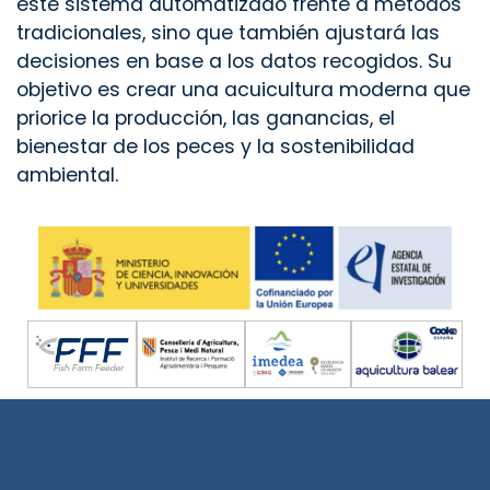
este sistema automatizado frente a métodos
tradicionales, sino que también ajustará las
decisiones en base a los datos recogidos. Su
objetivo es crear una acuicultura moderna que
priorice la producción, las ganancias, el
bienestar de los peces y la sostenibilidad
ambiental.