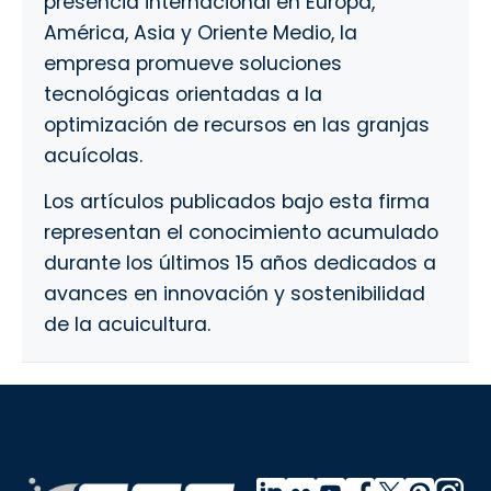
presencia internacional en Europa,
América, Asia y Oriente Medio, la
empresa promueve soluciones
tecnológicas orientadas a la
optimización de recursos en las granjas
acuícolas.
Los artículos publicados bajo esta firma
representan el conocimiento acumulado
durante los últimos 15 años dedicados a
avances en innovación y sostenibilidad
de la acuicultura.