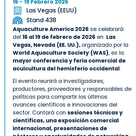
16 - 19 Febrero 2026
Las Vegas (EEUU)
Stand 438
Aquaculture America 2026
se celebrará
del
16 al 19 de febrero de 2026
en
Las
Vegas, Nevada (EE. UU.),
organizado por la
World Aquaculture Society (WAS)
, es la
mayor conferencia y feria comercial de
acuicultura del hemisferio occidental
.
El evento reunirá a investigadores,
productores, proveedores y responsables de
políticas para compartir los últimos
avances científicos e innovaciones del
sector. Contará con
sesiones técnicas y
científicas, una exposición comercial
internacional, presentaciones de