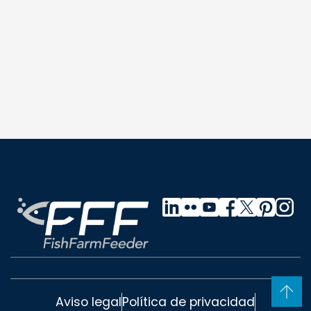
Aviso legal
Política de privacidad