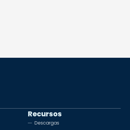
Recursos
Descargas