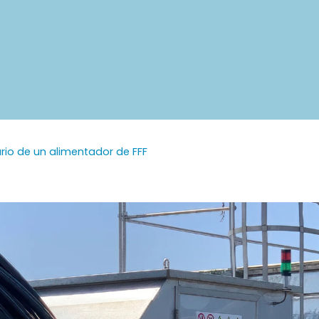
ario de un alimentador de FFF