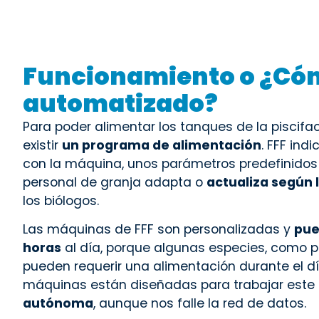
Funcionamiento o ¿Cómo
automatizado?
Para poder alimentar los tanques de la piscifa
existir
un
programa de alimentación
. FFF ind
con la máquina, unos parámetros predefinidos
personal de granja adapta o
actualiza según 
los biólogos.
Las máquinas de FFF son personalizadas y
pue
horas
al día, porque algunas especies, como 
pueden requerir una alimentación durante el dí
máquinas están diseñadas para trabajar este
autónoma
, aunque nos falle la red de datos.