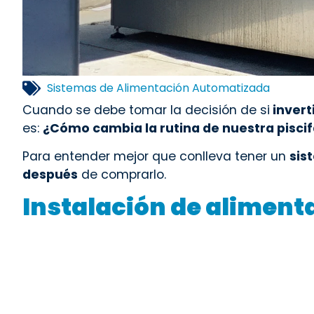
Sistemas de Alimentación Automatizada
Cuando se debe tomar la decisión de si
invert
es:
¿Cómo cambia la rutina de nuestra piscif
Para entender mejor que conlleva tener un
sis
después
de comprarlo.
Instalación de alimen