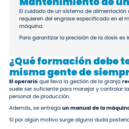
Mantenimiento de un
El cuidado de un sistema de alimentación 
requieren del engrase especificado en el m
máquina.
Para garantizar la precisión de la dosis es 
¿Qué formación debe te
misma gente de siemp
El operario
que lleva la gestión de la granja
re
suele ser suficiente para manejar y controlar 
personal de producción.
Además, se entrega
un manual de la máquin
Si por algún motivo surge alguna duda posteri