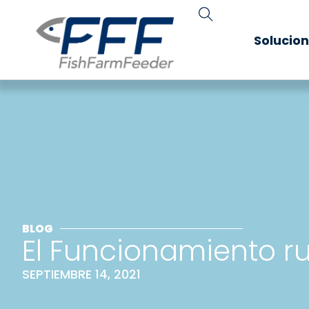
Solucio
BLOG
El Funcionamiento ru
SEPTIEMBRE 14, 2021