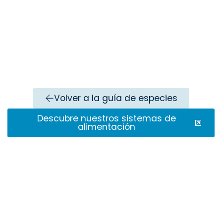
Volver a la guía de especies
Descubre nuestros sistemas de
alimentación