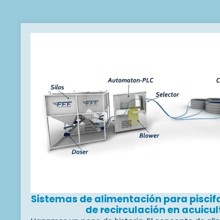
Sistemas de alimentación para piscif
de recirculación en acuicu