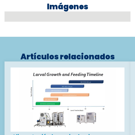
Imágenes
Artículos relacionados