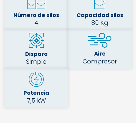
Número de silos
Capacidad silos
4
80 Kg
Aire
Disparo
Compresor
Simple
Potencia
7,5 kW