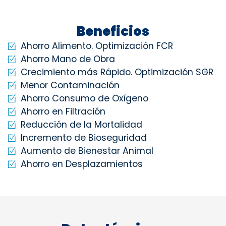
Beneficios
Ahorro Alimento. Optimización FCR
Ahorro Mano de Obra
Crecimiento más Rápido. Optimización SGR
Menor Contaminación
Ahorro Consumo de Oxígeno
Ahorro en Filtración
Reducción de la Mortalidad
Incremento de Bioseguridad
Aumento de Bienestar Animal
Ahorro en Desplazamientos