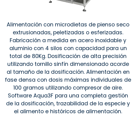
Alimentación con microdietas de pienso seco
extrusionadas, peletizadas o esferizadas.
Fabricación a medida en acero inoxidable y
aluminio con 4 silos con capacidad para un
total de 80Kg. Dosificación de alta precisión
utilizando tornillo sinfín dimensionado acorde
al tamaño de la dosificación. Alimentación en
fase densa con dosis máximas individuales de
100 gramos utilizando compresor de aire.
Software Aqua3F para una completa gestión
de la dosificación, trazabilidad de la especie y
el alimento e históricos de alimentación.