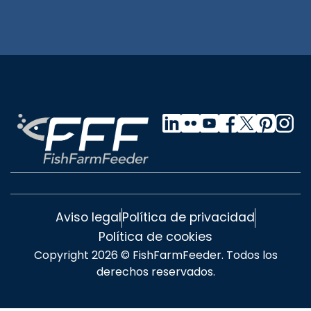
Aviso legal
Política de privacidad
Política de cookies
Copyright 2026 © FishFarmFeeder. Todos los
derechos reservados.