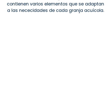
contienen varios elementos que se adaptan
a las nececidades de cada granja acuícola.