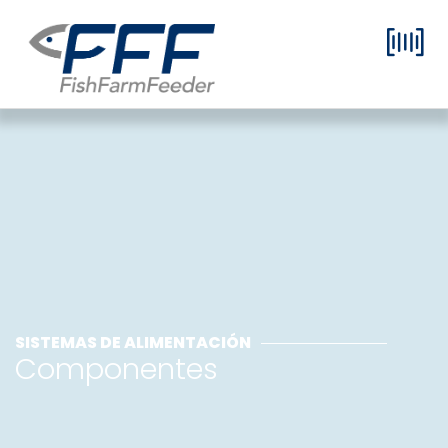
SISTEMAS DE ALIMENTACIÓN
Componentes