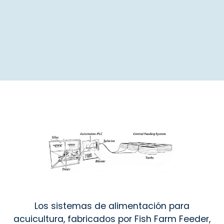
Los sistemas de alimentación para
acuicultura, fabricados por Fish Farm Feeder,