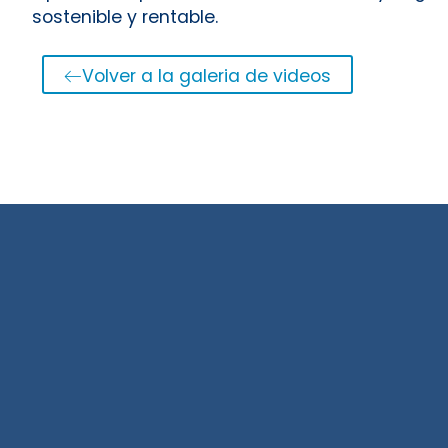
sostenible y rentable.
Volver a la galeria de videos