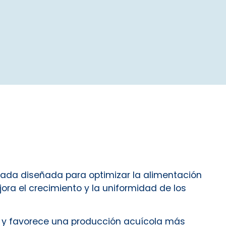
zada diseñada para optimizar la alimentación
jora el crecimiento y la uniformidad de los
va y favorece una producción acuícola más