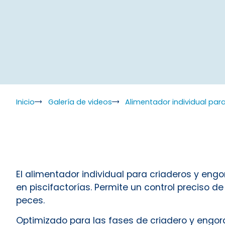
Inicio
Galería de videos
Alimentador individual par
El alimentador individual para criaderos y en
en piscifactorías. Permite un control preciso d
peces.
Optimizado para las fases de criadero y engor