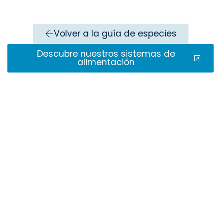
Volver a la guía de especies
Descubre nuestros sistemas de
alimentación