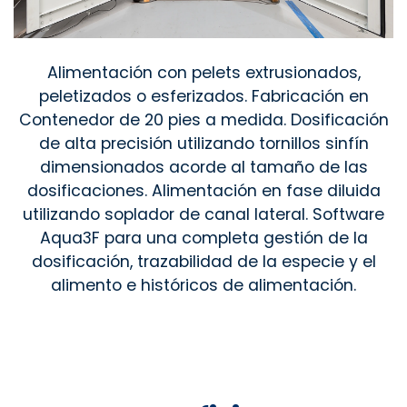
Alimentación con pelets extrusionados,
peletizados o esferizados. Fabricación en
Contenedor de 20 pies a medida. Dosificación
de alta precisión utilizando tornillos sinfín
dimensionados acorde al tamaño de las
dosificaciones. Alimentación en fase diluida
utilizando soplador de canal lateral. Software
Aqua3F para una completa gestión de la
dosificación, trazabilidad de la especie y el
alimento e históricos de alimentación.