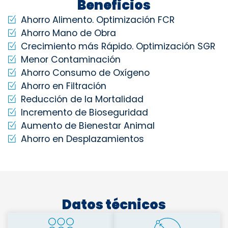
Beneficios
Ahorro Alimento. Optimización FCR
Ahorro Mano de Obra
Crecimiento más Rápido. Optimización SGR
Menor Contaminación
Ahorro Consumo de Oxígeno
Ahorro en Filtración
Reducción de la Mortalidad
Incremento de Bioseguridad
Aumento de Bienestar Animal
Ahorro en Desplazamientos
Datos técnicos