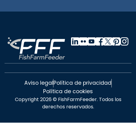
Aviso legal
Política de privacidad
Política de cookies
Copyright 2026 © FishFarmFeeder. Todos los
derechos reservados.