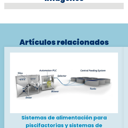
Artículos relacionados
Sistemas de alimentación para
piscifactorías y sistemas de