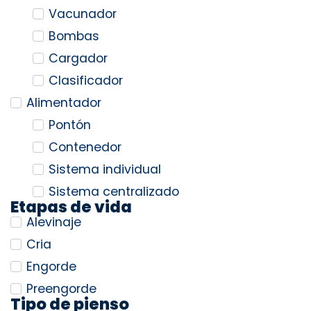
Vacunador
Bombas
Cargador
Clasificador
Alimentador
Pontón
Contenedor
Sistema individual
Sistema centralizado
Etapas de vida
Alevinaje
Cria
Engorde
Preengorde
Tipo de pienso