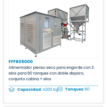
FFF605000
Alimentador pienso seco para engorde con 3
silos para 60 tanques con doble disparo,
conjunto cabina + silos
Tanques:
60
Capacidad:
4200 Kg