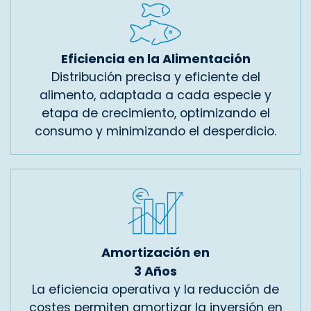
Eficiencia en la Alimentación
Distribución precisa y eficiente del
alimento, adaptada a cada especie y
etapa de crecimiento, optimizando el
consumo y minimizando el desperdicio.
Amortización en
3 Años
La eficiencia operativa y la reducción de
costes permiten amortizar la inversión en