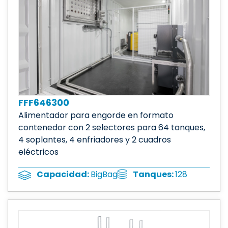
FFF646300
Alimentador para engorde en formato
contenedor con 2 selectores para 64 tanques,
4 soplantes, 4 enfriadores y 2 cuadros
eléctricos
Tanques:
128
Capacidad:
BigBag