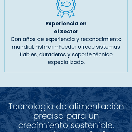
Experiencia en
el Sector
Con años de experiencia y reconocimiento
mundial, FishFarmFeeder ofrece sistemas
fiables, duraderos y soporte técnico
especializado.
Tecnología de alimentación
precisa para un
crecimiento sostenible.