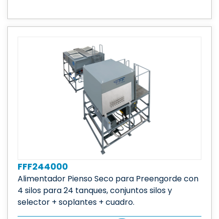
FFF244000
Alimentador Pienso Seco para Preengorde con
4 silos para 24 tanques, conjuntos silos y
selector + soplantes + cuadro.