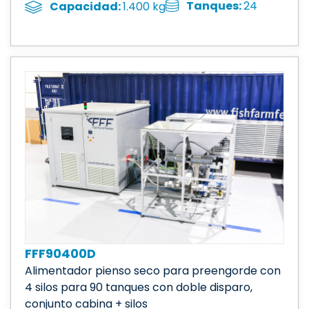
Tanques:
24
Capacidad:
1.400 kg
FFF90400D
Alimentador pienso seco para preengorde con
4 silos para 90 tanques con doble disparo,
conjunto cabina + silos