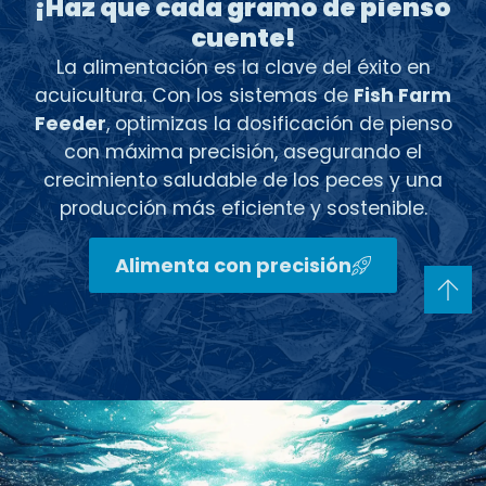
¡Haz que cada gramo de pienso
cuente!
La alimentación es la clave del éxito en
acuicultura. Con los sistemas de
Fish Farm
Feeder
, optimizas la dosificación de pienso
con máxima precisión, asegurando el
crecimiento saludable de los peces y una
producción más eficiente y sostenible.
Alimenta con precisión