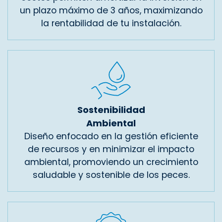
un plazo máximo de 3 años, maximizando
la rentabilidad de tu instalación.
Sostenibilidad
Ambiental
Diseño enfocado en la gestión eficiente
de recursos y en minimizar el impacto
ambiental, promoviendo un crecimiento
saludable y sostenible de los peces.