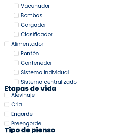
Vacunador
Bombas
Cargador
Clasificador
Alimentador
Pontón
Contenedor
Sistema individual
Sistema centralizado
Etapas de vida
Alevinaje
Cria
Engorde
Preengorde
Tipo de pienso