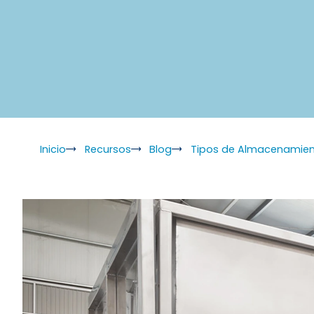
Inicio
Recursos
Blog
Tipos de Almacenamient