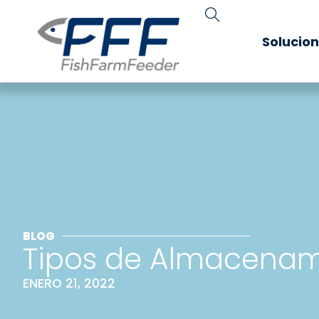
Solucio
BLOG
Tipos de Almacenami
ENERO 21, 2022