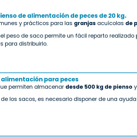
ienso de alimentación de peces de 20 kg.
unes y prácticos para las
granjas
acuícolas
de 
el peso de saco permite un fácil reparto realizado p
 para distribuirlo.
 alimentación para peces
que permiten almacenar
desde 500 kg de pienso
y
a de los sacos, es necesario disponer de una ayuda