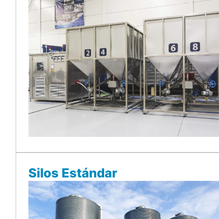
Silos Estándar