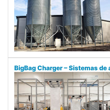
BigBag Charger – Sistemas de 