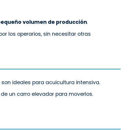
pequeño volumen de producción
.
or los operarios, sin necesitar otras
 son ideales para acuicultura intensiva.
 de un carro elevador para moverlos.