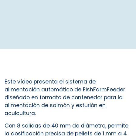
Este vídeo presenta el sistema de
alimentación automático de FishFarmFeeder
diseñado en formato de contenedor para la
alimentación de salmón y esturión en
acuicultura.
Con 8 salidas de 40 mm de diámetro, permite
la dosificación precisa de pellets de 1 mm a 4