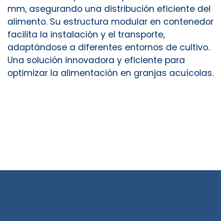
mm, asegurando una distribución eficiente del
alimento. Su estructura modular en contenedor
facilita la instalación y el transporte,
adaptándose a diferentes entornos de cultivo.
Una solución innovadora y eficiente para
optimizar la alimentación en granjas acuícolas.